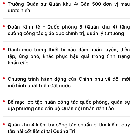
Trường Quân sự Quân khu 4: Gần 500 đơn vị máu
được hiến
Đoàn Kinh tế - Quốc phòng 5 (Quân khu 4) tăng
cường công tác giáo dục chính trị, quản lý tư tưởng
Danh mục trang thiết bị bảo đảm huấn luyện, diễn
tập, ứng phó, khắc phục hậu quả trong tình trạng
khẩn cấp
Chương trình hành động của Chính phủ về đổi mới
mô hình phát triển đất nước
Bế mạc lớp tập huấn công tác quốc phòng, quân sự
địa phương cho cán bộ Quân đội nhân dân Lào.
Quân khu 4 kiểm tra công tác chuẩn bị tìm kiếm, quy
tập hài cốt liệt sĩ tại Quảng Trị