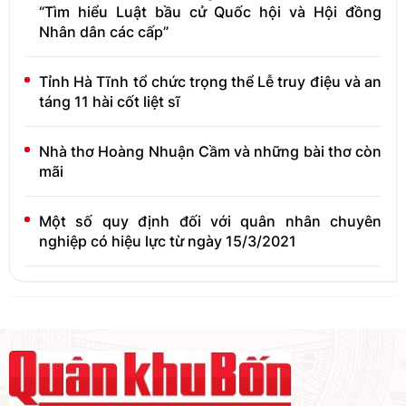
“Tìm hiểu Luật bầu cử Quốc hội và Hội đồng
Nhân dân các cấp”
Tỉnh Hà Tĩnh tổ chức trọng thể Lễ truy điệu và an
táng 11 hài cốt liệt sĩ
Nhà thơ Hoàng Nhuận Cầm và những bài thơ còn
mãi
Một số quy định đối với quân nhân chuyên
nghiệp có hiệu lực từ ngày 15/3/2021