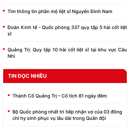
Tìm thông tin phần mộ liệt sĩ Nguyễn Đình Nam
Đoàn Kinh tế - Quốc phòng 337 quy tập 5 hài cốt liệt
sĩ
Quảng Trị: Quy tập 10 hài cốt liệt sĩ tại khu vực Câu
Nhi
TIN ĐỌC NHIỀU
Thành Cổ Quảng Trị – Cổ tích 81 ngày đêm
Bộ Quốc phòng nhất trí tiếp nhận vợ của 03 đồng
chí hy sinh phục vụ lâu dài trong Quân đội