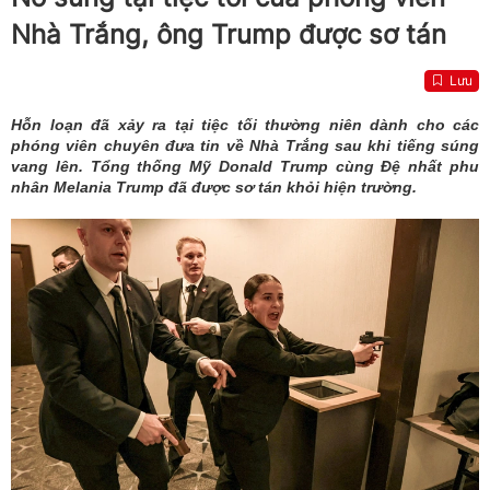
Nhà Trắng, ông Trump được sơ tán
Lưu
Hỗn loạn đã xảy ra tại tiệc tối thường niên dành cho các
phóng viên chuyên đưa tin về Nhà Trắng sau khi tiếng súng
vang lên. Tổng thống Mỹ Donald Trump cùng Đệ nhất phu
nhân Melania Trump đã được sơ tán khỏi hiện trường.