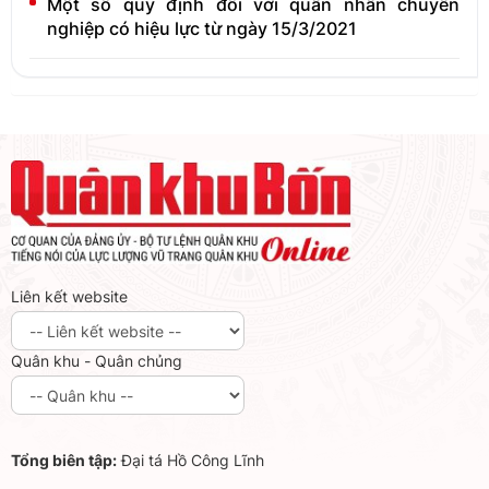
Một số quy định đối với quân nhân chuyên
nghiệp có hiệu lực từ ngày 15/3/2021
Liên kết website
Quân khu - Quân chủng
Tổng biên tập:
Đại tá Hồ Công Lĩnh