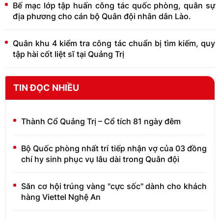
Bế mạc lớp tập huấn công tác quốc phòng, quân sự
địa phương cho cán bộ Quân đội nhân dân Lào.
Quân khu 4 kiểm tra công tác chuẩn bị tìm kiếm, quy
tập hài cốt liệt sĩ tại Quảng Trị
TIN ĐỌC NHIỀU
Thành Cổ Quảng Trị – Cổ tích 81 ngày đêm
Bộ Quốc phòng nhất trí tiếp nhận vợ của 03 đồng
chí hy sinh phục vụ lâu dài trong Quân đội
Săn cơ hội trúng vàng "cực sốc" dành cho khách
hàng Viettel Nghệ An