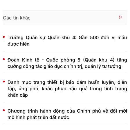
Các tin khác
Trường Quân sự Quân khu 4: Gần 500 đơn vị máu
được hiến
Đoàn Kinh tế - Quốc phòng 5 (Quân khu 4) tăng
cường công tác giáo dục chính trị, quản lý tư tưởng
Danh mục trang thiết bị bảo đảm huấn luyện, diễn
tập, ứng phó, khắc phục hậu quả trong tình trạng
khẩn cấp
Chương trình hành động của Chính phủ về đổi mới
mô hình phát triển đất nước