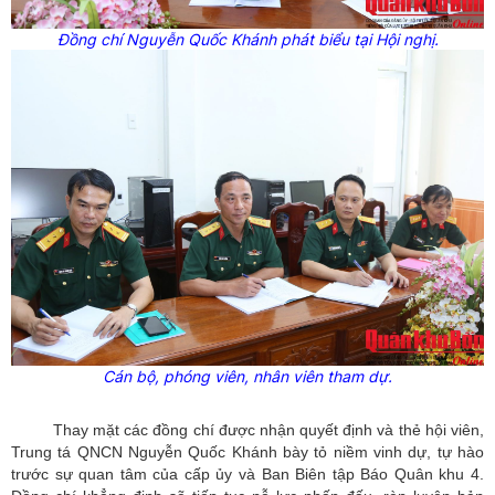
Đồng chí Nguyễn Quốc Khánh phát biểu tại Hội nghị.
Cán bộ, phóng viên, nhân viên tham dự.
Thay mặt các đồng chí được nhận quyết định và thẻ hội viên,
Trung tá QNCN Nguyễn Quốc Khánh bày tỏ niềm vinh dự, tự hào
trước sự quan tâm của cấp ủy và Ban Biên tập Báo Quân khu 4.