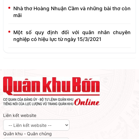
Nhà thơ Hoàng Nhuận Cầm và những bài thơ còn
mãi
Một số quy định đối với quân nhân chuyên
nghiệp có hiệu lực từ ngày 15/3/2021
Liên kết website
Quân khu - Quân chủng