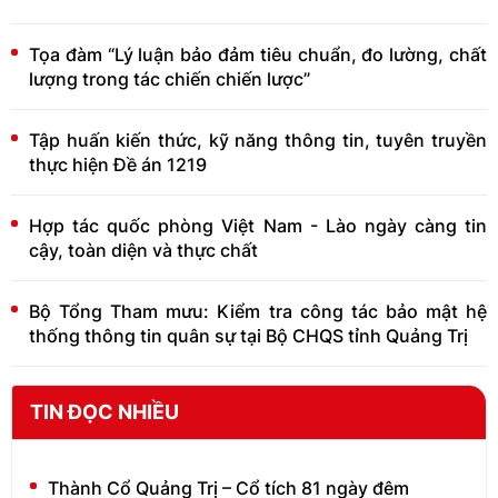
Tọa đàm “Lý luận bảo đảm tiêu chuẩn, đo lường, chất
lượng trong tác chiến chiến lược”
Tập huấn kiến thức, kỹ năng thông tin, tuyên truyền
thực hiện Đề án 1219
Hợp tác quốc phòng Việt Nam - Lào ngày càng tin
cậy, toàn diện và thực chất
Bộ Tổng Tham mưu: Kiểm tra công tác bảo mật hệ
thống thông tin quân sự tại Bộ CHQS tỉnh Quảng Trị
TIN ĐỌC NHIỀU
Thành Cổ Quảng Trị – Cổ tích 81 ngày đêm