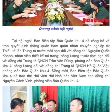
Quang cảnh hội nghị.
Tại hội nghị, Ban Biên tập Báo Quân khu 4 đã công bố và
trao quyết định thăng quân hàm quân nhân chuyên nghiệp từ
Thiếu tá lên Trung tá trước thời hạn đối với đồng chí Nguyễn Quốc
Khánh, nhân viên thiết kế mi trang; nâng lương trước thời hạn đối
với đồng chí Trung tá QNCN Trần Văn Dũng, phóng viên Báo Quân
khu 4; nâng lương đối với đồng chí Trung tá QNCN Hồ Quốc Việt,
phóng viên Báo Quân khu 4. Đồng thời, Ban Biên tập Báo Quân
khu 4 đã trao thẻ Hội viên Hội Nhà báo Việt Nam cho đồng chí
Nguyễn Cảnh Vinh, phóng viên Báo Quân khu 4.