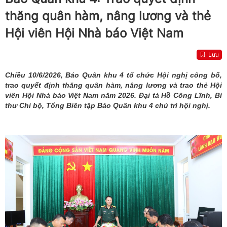
thăng quân hàm, nâng lương và thẻ
Hội viên Hội Nhà báo Việt Nam
Lưu
Chiều 10/6/2026, Báo Quân khu 4 tổ chức Hội nghị công bố,
trao quyết định thăng quân hàm, nâng lương và trao thẻ Hội
viên Hội Nhà báo Việt Nam năm 2026. Đại tá Hồ Công Lĩnh, Bí
thư Chi bộ, Tổng Biên tập Báo Quân khu 4 chủ trì hội nghị.