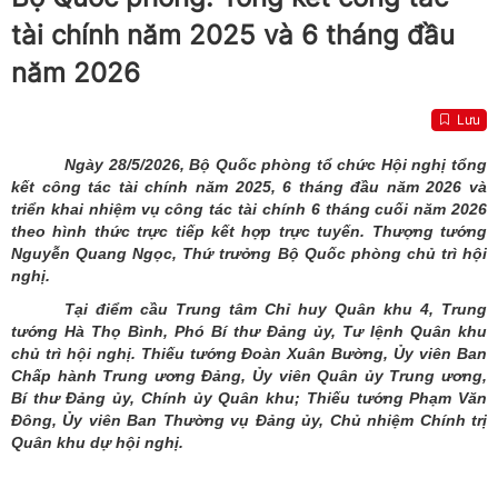
tài chính năm 2025 và 6 tháng đầu
năm 2026
Lưu
Ngày 28/5/2026, Bộ Quốc phòng tổ chức Hội nghị tổng
kết công tác tài chính năm 2025, 6 tháng đầu năm 2026 và
triển khai nhiệm vụ công tác tài chính 6 tháng cuối năm 2026
theo hình thức trực tiếp kết hợp trực tuyến. Thượng tướng
Nguyễn Quang Ngọc, Thứ trưởng Bộ Quốc phòng chủ trì hội
nghị.
Tại điểm cầu Trung tâm Chỉ huy Quân khu 4, Trung
tướng Hà Thọ Bình, Phó Bí thư Đảng ủy, Tư lệnh Quân khu
chủ trì hội nghị. Thiếu tướng Đoàn Xuân Bường, Ủy viên Ban
Chấp hành Trung ương Đảng, Ủy viên Quân ủy Trung ương,
Bí thư Đảng ủy, Chính ủy Quân khu; Thiếu tướng Phạm Văn
Đông, Ủy viên Ban Thường vụ Đảng ủy, Chủ nhiệm Chính trị
Quân khu dự hội nghị.