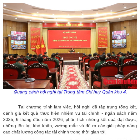
Quang cảnh hội nghị tại Trung tâm Chỉ huy Quân khu 4.
Tại chương trình làm việc, hội nghị đã tập trung tổng kết,
đánh giá kết quả thực hiện nhiệm vụ tài chính - ngân sách năm
2025, 6 tháng đầu năm 2026; phân tích những kết quả đạt được,
những tồn tại, khó khăn, vướng mắc và đề ra các giải pháp nâng
cao chất lượng công tác tài chính trong thời gian tới.