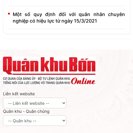
Một số quy định đối với quân nhân chuyên
nghiệp có hiệu lực từ ngày 15/3/2021
Liên kết website
Quân khu - Quân chủng