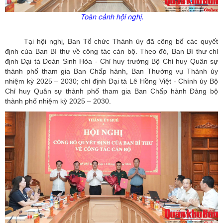
Toàn cảnh hội nghị.
Tại hội nghị, Ban Tổ chức Thành ủy đã công bố các quyết
định của Ban Bí thư về công tác cán bộ. Theo đó, Ban Bí thư chỉ
định Đại tá Đoàn Sinh Hòa - Chỉ huy trưởng Bộ Chỉ huy Quân sự
thành phố tham gia Ban Chấp hành, Ban Thường vụ Thành ủy
nhiệm kỳ 2025 – 2030; chỉ định Đại tá Lê Hồng Việt - Chính ủy Bộ
Chỉ huy Quân sự thành phố tham gia Ban Chấp hành Đảng bộ
thành phố nhiệm kỳ 2025 – 2030.