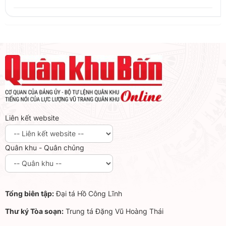
Liên kết website
Quân khu - Quân chủng
Tổng biên tập:
Đại tá Hồ Công Lĩnh
Thư ký Tòa soạn:
Trung tá Đặng Vũ Hoàng Thái