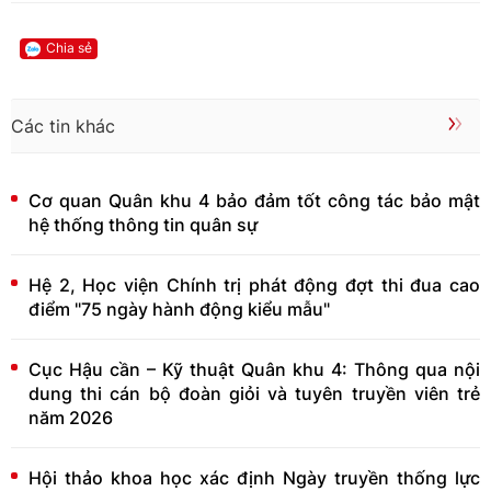
Chia sẻ
Các tin khác
Cơ quan Quân khu 4 bảo đảm tốt công tác bảo mật
hệ thống thông tin quân sự
Hệ 2, Học viện Chính trị phát động đợt thi đua cao
điểm "75 ngày hành động kiểu mẫu"
Cục Hậu cần – Kỹ thuật Quân khu 4: Thông qua nội
dung thi cán bộ đoàn giỏi và tuyên truyền viên trẻ
năm 2026
Hội thảo khoa học xác định Ngày truyền thống lực