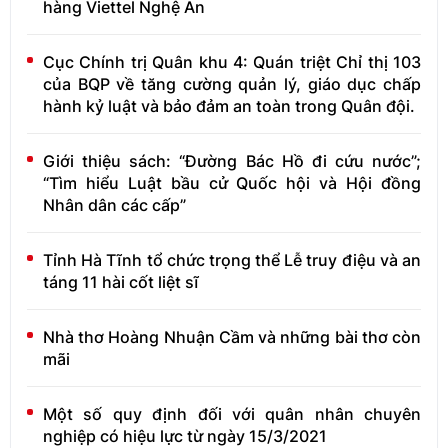
hàng Viettel Nghệ An
Cục Chính trị Quân khu 4: Quán triệt Chỉ thị 103
của BQP về tăng cường quản lý, giáo dục chấp
hành kỷ luật và bảo đảm an toàn trong Quân đội.
Giới thiệu sách: “Đường Bác Hồ đi cứu nước”;
“Tìm hiểu Luật bầu cử Quốc hội và Hội đồng
Nhân dân các cấp”
Tỉnh Hà Tĩnh tổ chức trọng thể Lễ truy điệu và an
táng 11 hài cốt liệt sĩ
Nhà thơ Hoàng Nhuận Cầm và những bài thơ còn
mãi
Một số quy định đối với quân nhân chuyên
nghiệp có hiệu lực từ ngày 15/3/2021