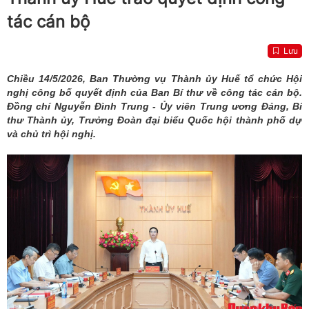
tác cán bộ
Lưu
Chiều 14/5/2026, Ban Thường vụ Thành ủy Huế tổ chức Hội
nghị công bố quyết định của Ban Bí thư về công tác cán bộ.
Đồng chí Nguyễn Đình Trung - Ủy viên Trung ương Đảng, Bí
thư Thành ủy, Trưởng Đoàn đại biểu Quốc hội thành phố dự
và chủ trì hội nghị.