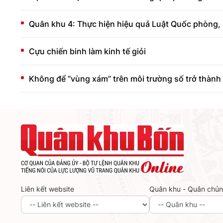
Quân khu 4: Thực hiện hiệu quả Luật Quốc phòng, 
Cựu chiến binh làm kinh tế giỏi
Không để “vùng xám” trên môi trường số trở thành 
Liên kết website
Quân khu - Quân chủ