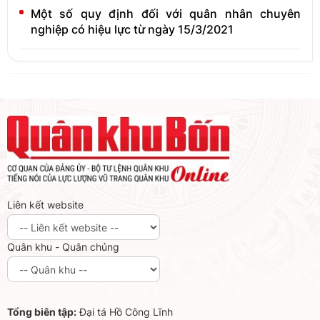
Một số quy định đối với quân nhân chuyên
nghiệp có hiệu lực từ ngày 15/3/2021
Liên kết website
Quân khu - Quân chủng
Tổng biên tập:
Đại tá Hồ Công Lĩnh