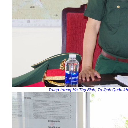
Trung tướng Hà Thọ Bình, Tư lệnh Quân kh