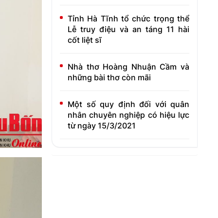
Tỉnh Hà Tĩnh tổ chức trọng thể
Lễ truy điệu và an táng 11 hài
cốt liệt sĩ
Nhà thơ Hoàng Nhuận Cầm và
những bài thơ còn mãi
Một số quy định đối với quân
nhân chuyên nghiệp có hiệu lực
từ ngày 15/3/2021