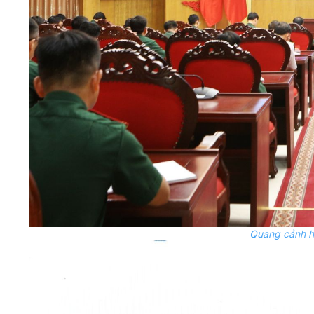
Quang cảnh hộ