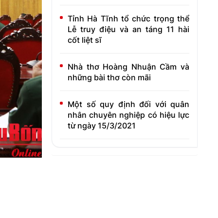
Tỉnh Hà Tĩnh tổ chức trọng thể
Lễ truy điệu và an táng 11 hài
cốt liệt sĩ
Nhà thơ Hoàng Nhuận Cầm và
những bài thơ còn mãi
Một số quy định đối với quân
nhân chuyên nghiệp có hiệu lực
từ ngày 15/3/2021