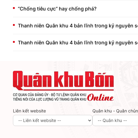
“Chống tiêu cực” hay chống phá?
Thanh niên Quân khu 4 bản lĩnh trong kỷ nguyên số
Thanh niên Quân khu 4 bản lĩnh trong kỷ nguyên số
Liên kết website
Quân khu - Quân chủ