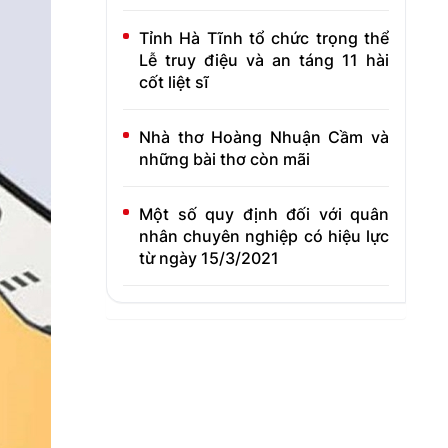
Tỉnh Hà Tĩnh tổ chức trọng thể
Lễ truy điệu và an táng 11 hài
cốt liệt sĩ
Nhà thơ Hoàng Nhuận Cầm và
những bài thơ còn mãi
Một số quy định đối với quân
nhân chuyên nghiệp có hiệu lực
từ ngày 15/3/2021