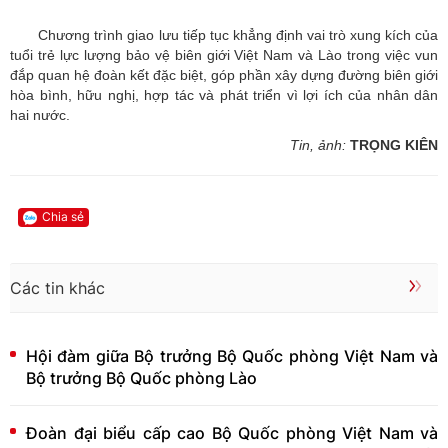
Chương trình giao lưu tiếp tục khẳng định vai trò xung kích của
tuổi trẻ lực lượng bảo vệ biên giới Việt Nam và Lào trong việc vun
đắp quan hệ đoàn kết đặc biệt, góp phần xây dựng đường biên giới
hòa bình, hữu nghị, hợp tác và phát triển vì lợi ích của nhân dân
hai nước.
Tin, ảnh:
TRỌNG KIÊN
Chia sẻ
Các tin khác
Hội đàm giữa Bộ trưởng Bộ Quốc phòng Việt Nam và
Bộ trưởng Bộ Quốc phòng Lào
Đoàn đại biểu cấp cao Bộ Quốc phòng Việt Nam và