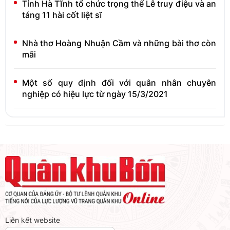
Tỉnh Hà Tĩnh tổ chức trọng thể Lễ truy điệu và an
táng 11 hài cốt liệt sĩ
Nhà thơ Hoàng Nhuận Cầm và những bài thơ còn
mãi
Một số quy định đối với quân nhân chuyên
nghiệp có hiệu lực từ ngày 15/3/2021
Liên kết website