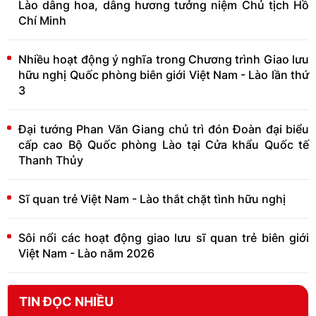
Lào dâng hoa, dâng hương tưởng niệm Chủ tịch Hồ
Chí Minh
Nhiều hoạt động ý nghĩa trong Chương trình Giao lưu
hữu nghị Quốc phòng biên giới Việt Nam - Lào lần thứ
3
Đại tướng Phan Văn Giang chủ trì đón Đoàn đại biểu
cấp cao Bộ Quốc phòng Lào tại Cửa khẩu Quốc tế
Thanh Thủy
Sĩ quan trẻ Việt Nam - Lào thắt chặt tình hữu nghị
Sôi nổi các hoạt động giao lưu sĩ quan trẻ biên giới
Việt Nam - Lào năm 2026
TIN ĐỌC NHIỀU