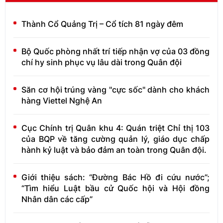
Thành Cổ Quảng Trị – Cổ tích 81 ngày đêm
Bộ Quốc phòng nhất trí tiếp nhận vợ của 03 đồng
chí hy sinh phục vụ lâu dài trong Quân đội
Săn cơ hội trúng vàng "cực sốc" dành cho khách
hàng Viettel Nghệ An
Cục Chính trị Quân khu 4: Quán triệt Chỉ thị 103
của BQP về tăng cường quản lý, giáo dục chấp
hành kỷ luật và bảo đảm an toàn trong Quân đội.
Giới thiệu sách: “Đường Bác Hồ đi cứu nước”;
“Tìm hiểu Luật bầu cử Quốc hội và Hội đồng
Nhân dân các cấp”