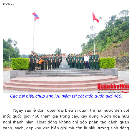
nước.
Các đại biểu chụp ảnh lưu niệm tại cột mốc quốc giới 460.
Ngay sau lễ đón, đoàn đại biểu sĩ quan trẻ hai nước đến cột
mốc quốc giới 460 tham gia trồng cây, xây dựng Vườn hoa hữu
nghị thanh niên. Hoạt động không chỉ góp phần tạo cảnh quan
xanh, sạch, đẹp khu vực biên giới mà còn là biểu tượng sinh động