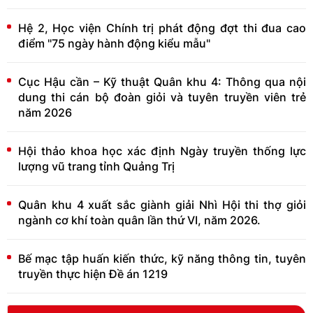
Hệ 2, Học viện Chính trị phát động đợt thi đua cao
điểm "75 ngày hành động kiểu mẫu"
Cục Hậu cần – Kỹ thuật Quân khu 4: Thông qua nội
dung thi cán bộ đoàn giỏi và tuyên truyền viên trẻ
năm 2026
Hội thảo khoa học xác định Ngày truyền thống lực
lượng vũ trang tỉnh Quảng Trị
Quân khu 4 xuất sắc giành giải Nhì Hội thi thợ giỏi
ngành cơ khí toàn quân lần thứ VI, năm 2026.
Bế mạc tập huấn kiến thức, kỹ năng thông tin, tuyên
truyền thực hiện Đề án 1219