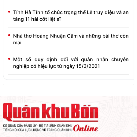
Tỉnh Hà Tĩnh tổ chức trọng thể Lễ truy điệu và an
táng 11 hài cốt liệt sĩ
Nhà thơ Hoàng Nhuận Cầm và những bài thơ còn
mãi
Một số quy định đối với quân nhân chuyên
nghiệp có hiệu lực từ ngày 15/3/2021