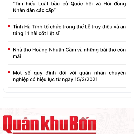
“Tìm hiểu Luật bầu cử Quốc hội và Hội đồng
Nhân dân các cấp”
Tỉnh Hà Tĩnh tổ chức trọng thể Lễ truy điệu và an
táng 11 hài cốt liệt sĩ
Nhà thơ Hoàng Nhuận Cầm và những bài thơ còn
mãi
Một số quy định đối với quân nhân chuyên
nghiệp có hiệu lực từ ngày 15/3/2021