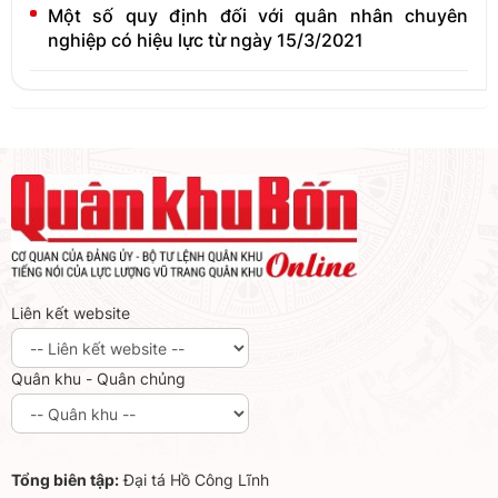
Một số quy định đối với quân nhân chuyên
nghiệp có hiệu lực từ ngày 15/3/2021
Liên kết website
Quân khu - Quân chủng
Tổng biên tập:
Đại tá Hồ Công Lĩnh