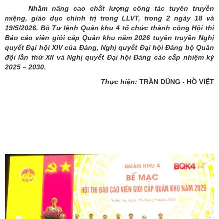
Nhằm nâng cao chất lượng công tác tuyên truyền
miệng, giáo dục chính trị trong LLVT, trong 2 ngày 18 và
19/5/2026, Bộ Tư lệnh Quân khu 4 tổ chức thành công Hội thi
Báo cáo viên giỏi cấp Quân khu năm 2026 tuyên truyền Nghị
quyết Đại hội XIV của Đảng, Nghị quyết Đại hội Đảng bộ Quân
đội lần thứ XII và Nghị quyết Đại hội Đảng các cấp nhiệm kỳ
2025 – 2030.
Thực hiện:
TRẦN DŨNG - HỒ VIỆT