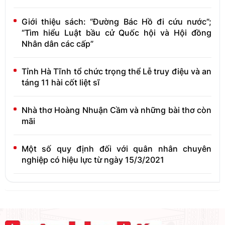
Giới thiệu sách: “Đường Bác Hồ đi cứu nước”;
“Tìm hiểu Luật bầu cử Quốc hội và Hội đồng
Nhân dân các cấp”
Tỉnh Hà Tĩnh tổ chức trọng thể Lễ truy điệu và an
táng 11 hài cốt liệt sĩ
Nhà thơ Hoàng Nhuận Cầm và những bài thơ còn
mãi
Một số quy định đối với quân nhân chuyên
nghiệp có hiệu lực từ ngày 15/3/2021