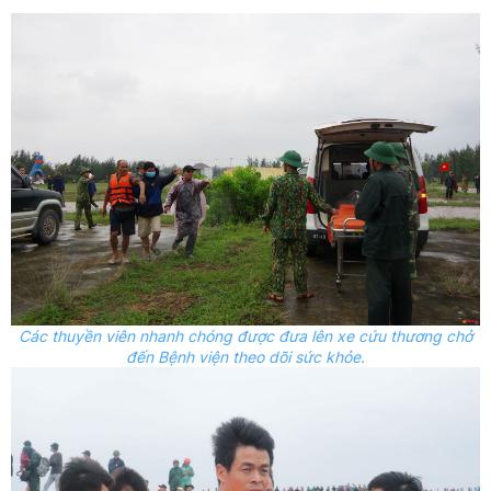
Các thuyền viên nhanh chóng được đưa lên xe cứu thương chở
đến Bệnh viện theo dõi sức khỏe.