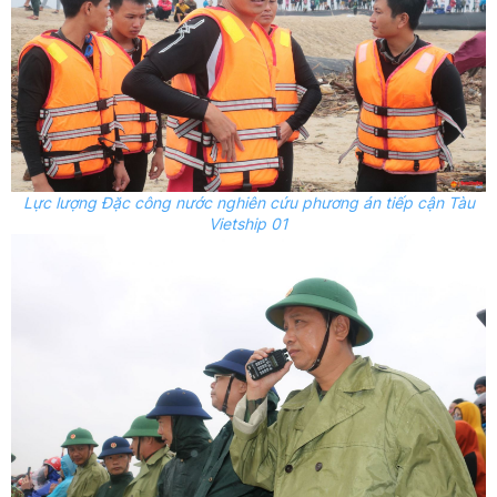
Lực lượng Đặc công nước nghiên cứu phương án tiếp cận Tàu
Vietship 01