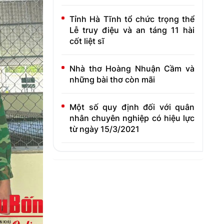
Tỉnh Hà Tĩnh tổ chức trọng thể
Lễ truy điệu và an táng 11 hài
cốt liệt sĩ
Nhà thơ Hoàng Nhuận Cầm và
những bài thơ còn mãi
Một số quy định đối với quân
nhân chuyên nghiệp có hiệu lực
từ ngày 15/3/2021