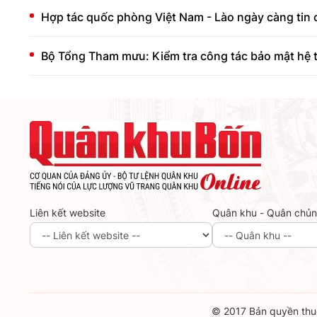
Hợp tác quốc phòng Việt Nam - Lào ngày càng tin c
Bộ Tổng Tham mưu: Kiểm tra công tác bảo mật hệ t
Liên kết website
Quân khu - Quân chủ
© 2017 Bản quyền thuộ