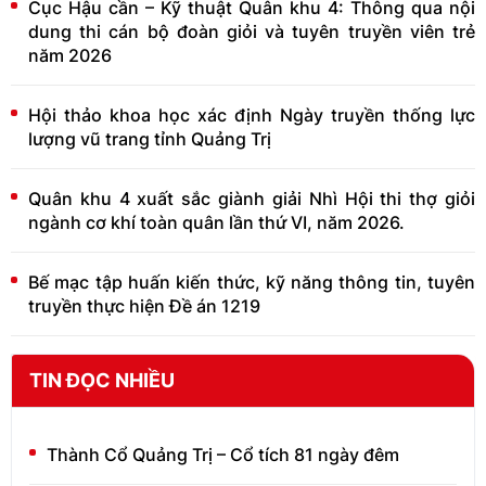
Cục Hậu cần – Kỹ thuật Quân khu 4: Thông qua nội
dung thi cán bộ đoàn giỏi và tuyên truyền viên trẻ
năm 2026
Hội thảo khoa học xác định Ngày truyền thống lực
lượng vũ trang tỉnh Quảng Trị
Quân khu 4 xuất sắc giành giải Nhì Hội thi thợ giỏi
ngành cơ khí toàn quân lần thứ VI, năm 2026.
Bế mạc tập huấn kiến thức, kỹ năng thông tin, tuyên
truyền thực hiện Đề án 1219
TIN ĐỌC NHIỀU
Thành Cổ Quảng Trị – Cổ tích 81 ngày đêm