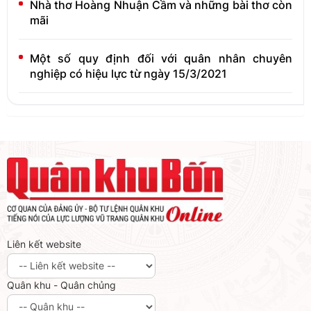
Nhà thơ Hoàng Nhuận Cầm và những bài thơ còn
mãi
Một số quy định đối với quân nhân chuyên
nghiệp có hiệu lực từ ngày 15/3/2021
Liên kết website
Quân khu - Quân chủng