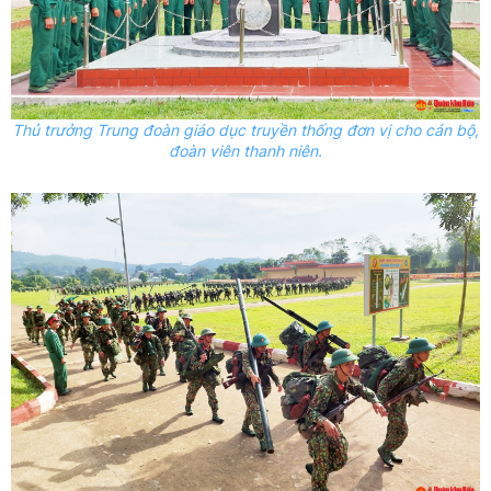
Thủ trưởng Trung đoàn giáo dục truyền thống đơn vị cho cán bộ,
đoàn viên thanh niên.