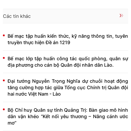
Các tin khác
Bế mạc tập huấn kiến thức, kỹ năng thông tin, tuyên
truyền thực hiện Đề án 1219
Bế mạc lớp tập huấn công tác quốc phòng, quân sự
địa phương cho cán bộ Quân đội nhân dân Lào.
Đại tướng Nguyễn Trọng Nghĩa dự chuỗi hoạt động
tăng cường hợp tác giữa Tổng cục Chính trị Quân đội
hai nước Việt Nam - Lào
Bộ Chỉ huy Quân sự tỉnh Quảng Trị: Bàn giao mô hình
dân vận khéo “Kết nối yêu thương – Nâng cánh ước
mơ”