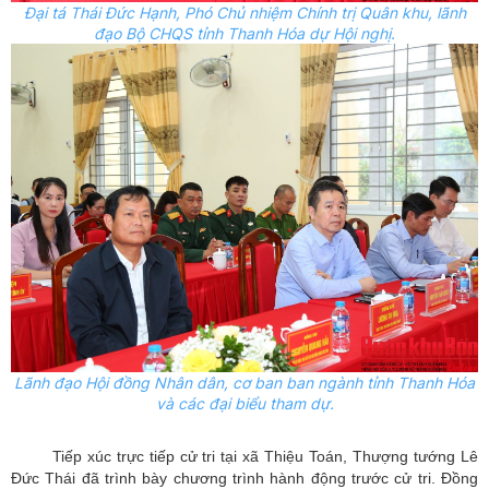
Đại tá Thái Đức Hạnh, Phó Chủ nhiệm Chính trị Quân khu, lãnh
đạo Bộ CHQS tỉnh Thanh Hóa dự Hội nghị.
Lãnh đạo Hội đồng Nhân dân, cơ ban ban ngành tỉnh Thanh Hóa
và các đại biểu tham dự.
Tiếp xúc trực tiếp cử tri tại xã Thiệu Toán, Thượng tướng Lê
Đức Thái đã trình bày chương trình hành động trước cử tri. Đồng