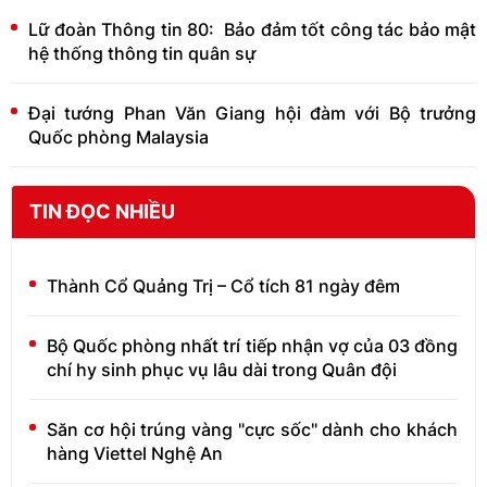
Lữ đoàn Thông tin 80: Bảo đảm tốt công tác bảo mật
hệ thống thông tin quân sự
Đại tướng Phan Văn Giang hội đàm với Bộ trưởng
Quốc phòng Malaysia
TIN ĐỌC NHIỀU
Thành Cổ Quảng Trị – Cổ tích 81 ngày đêm
Bộ Quốc phòng nhất trí tiếp nhận vợ của 03 đồng
chí hy sinh phục vụ lâu dài trong Quân đội
Săn cơ hội trúng vàng "cực sốc" dành cho khách
hàng Viettel Nghệ An