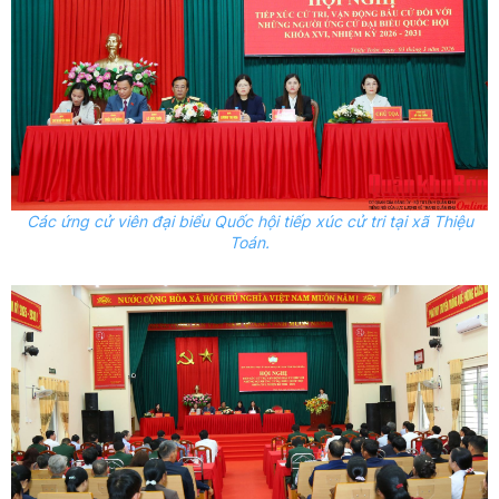
Các ứng cử viên đại biểu Quốc hội tiếp xúc cử tri tại xã Thiệu
Toán.