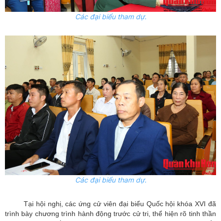
Các đại biểu tham dự.
Các đại biểu tham dự.
Tại hội nghị, các ứng cử viên đại biểu Quốc hội khóa XVI đã
trình bày chương trình hành động trước cử tri, thể hiện rõ tinh thần