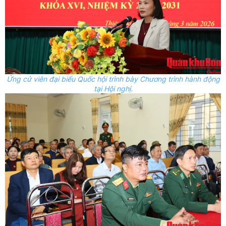
Ứng cử viên đại biểu Quốc hội trình bày Chương trình hành động
tại Hội nghị.