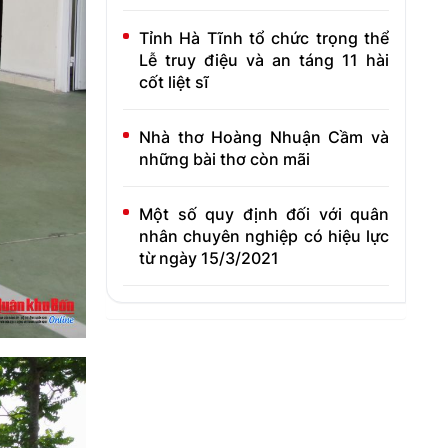
Tỉnh Hà Tĩnh tổ chức trọng thể
Lễ truy điệu và an táng 11 hài
cốt liệt sĩ
Nhà thơ Hoàng Nhuận Cầm và
những bài thơ còn mãi
Một số quy định đối với quân
nhân chuyên nghiệp có hiệu lực
từ ngày 15/3/2021