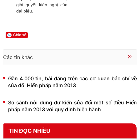
giải quyết kiến nghị của
đại biểu.
Chia sẻ
Các tin khác
Gần 4.000 tin, bài đăng trên các cơ quan báo chí về
sửa đổi Hiến pháp năm 2013
So sánh nội dung dự kiến sửa đổi một số điều Hiến
pháp năm 2013 với quy định hiện hành
TIN ĐỌC NHIỀU