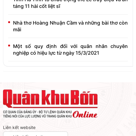
táng 11 hài cốt liệt sĩ
Nhà thơ Hoàng Nhuận Cầm và những bài thơ còn
mãi
Một số quy định đối với quân nhân chuyên
nghiệp có hiệu lực từ ngày 15/3/2021
Liên kết website