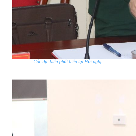
Các đại biểu phát biểu tại Hội nghị.