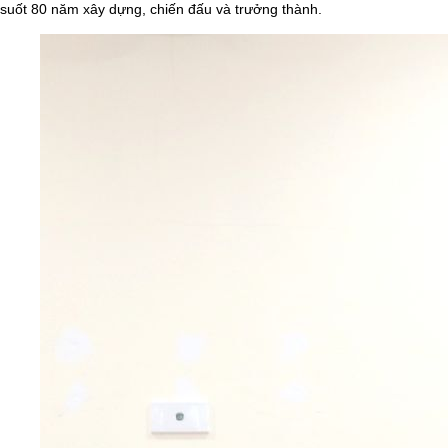
suốt 80 năm xây dựng, chiến đấu và trưởng thành.