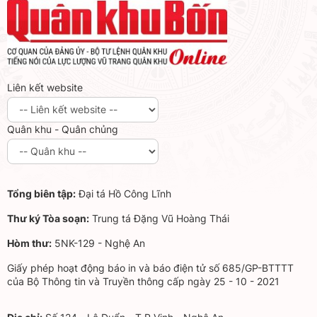
Liên kết website
Quân khu - Quân chủng
Tổng biên tập:
Đại tá Hồ Công Lĩnh
Thư ký Tòa soạn:
Trung tá Đặng Vũ Hoàng Thái
Hòm thư:
5NK-129 - Nghệ An
Giấy phép hoạt động báo in và báo điện tử số 685/GP-BTTTT
của Bộ Thông tin và Truyền thông cấp ngày 25 - 10 - 2021