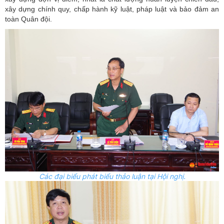
xây dựng chính quy, chấp hành kỹ luật, pháp luật và bảo đảm an
toàn Quân đội.
Các đại biểu phát biểu thảo luận tại Hội nghị.