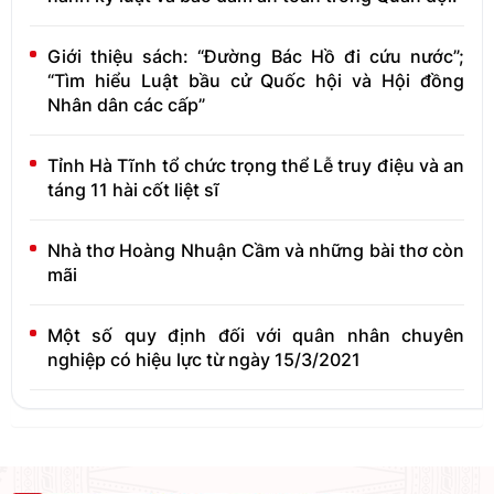
Giới thiệu sách: “Đường Bác Hồ đi cứu nước”;
“Tìm hiểu Luật bầu cử Quốc hội và Hội đồng
Nhân dân các cấp”
Tỉnh Hà Tĩnh tổ chức trọng thể Lễ truy điệu và an
táng 11 hài cốt liệt sĩ
Nhà thơ Hoàng Nhuận Cầm và những bài thơ còn
mãi
Một số quy định đối với quân nhân chuyên
nghiệp có hiệu lực từ ngày 15/3/2021