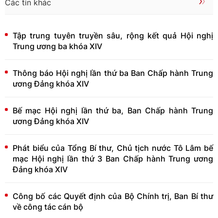
Các tin khác
Tập trung tuyên truyền sâu, rộng kết quả Hội nghị
Trung ương ba khóa XIV
Thông báo Hội nghị lần thứ ba Ban Chấp hành Trung
ương Đảng khóa XIV
Bế mạc Hội nghị lần thứ ba, Ban Chấp hành Trung
ương Đảng khóa XIV
Phát biểu của Tổng Bí thư, Chủ tịch nước Tô Lâm bế
mạc Hội nghị lần thứ 3 Ban Chấp hành Trung ương
Đảng khóa XIV
Công bố các Quyết định của Bộ Chính trị, Ban Bí thư
về công tác cán bộ