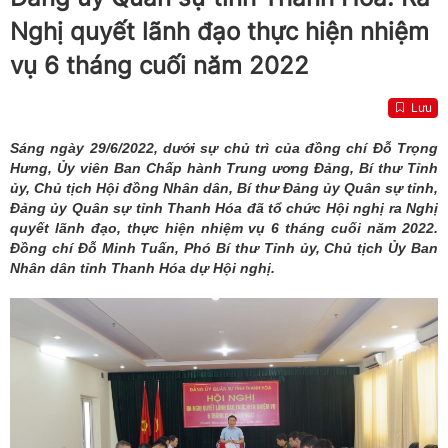
Nghị quyết lãnh đạo thực hiện nhiệm
vụ 6 tháng cuối năm 2022
Lưu
Sáng ngày 29/6/2022, dưới sự chủ trì của đồng chí Đỗ Trọng
Hưng, Ủy viên Ban Chấp hành Trung ương Đảng, Bí thư Tỉnh
ủy, Chủ tịch Hội đồng Nhân dân, Bí thư Đảng ủy Quân sự tỉnh,
Đảng ủy Quân sự tỉnh Thanh Hóa đã tổ chức Hội nghị ra Nghị
quyết lãnh đạo, thực hiện nhiệm vụ 6 tháng cuối năm 2022.
Đồng chí Đỗ Minh Tuấn, Phó Bí thư Tỉnh ủy, Chủ tịch Ủy Ban
Nhân dân tỉnh Thanh Hóa dự Hội nghị.