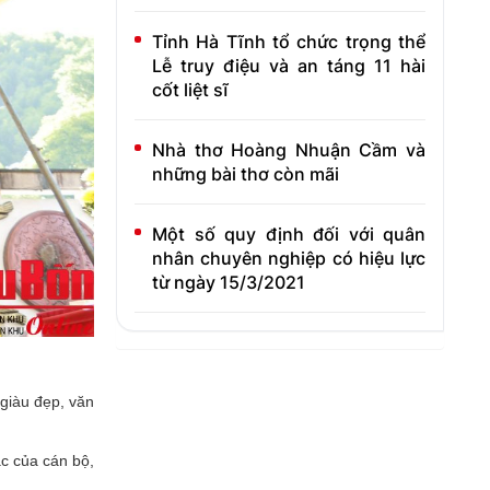
Tỉnh Hà Tĩnh tổ chức trọng thể
Lễ truy điệu và an táng 11 hài
cốt liệt sĩ
Nhà thơ Hoàng Nhuận Cầm và
những bài thơ còn mãi
Một số quy định đối với quân
nhân chuyên nghiệp có hiệu lực
từ ngày 15/3/2021
 giàu đẹp, văn
ắc của cán bộ,