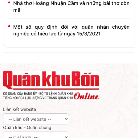
Nhà thơ Hoàng Nhuận Cầm và những bài thơ còn
mãi
Một số quy định đối với quân nhân chuyên
nghiệp có hiệu lực từ ngày 15/3/2021
Liên kết website
Quân khu - Quân chủng