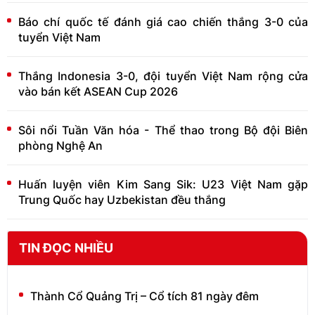
Báo chí quốc tế đánh giá cao chiến thắng 3-0 của
tuyển Việt Nam
Thắng Indonesia 3-0, đội tuyển Việt Nam rộng cửa
vào bán kết ASEAN Cup 2026
Sôi nổi Tuần Văn hóa - Thể thao trong Bộ đội Biên
phòng Nghệ An
Huấn luyện viên Kim Sang Sik: U23 Việt Nam gặp
Trung Quốc hay Uzbekistan đều thắng
TIN ĐỌC NHIỀU
Thành Cổ Quảng Trị – Cổ tích 81 ngày đêm