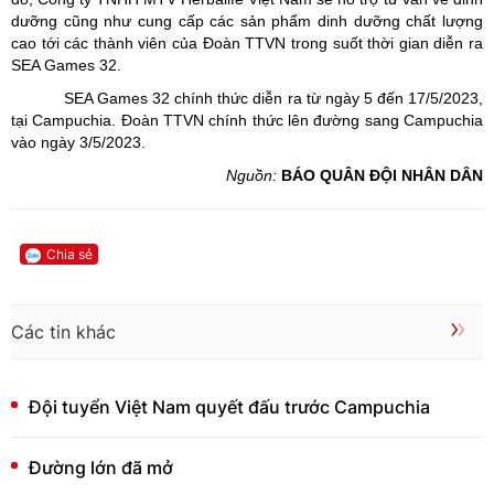
dưỡng cũng như cung cấp các sản phẩm dinh dưỡng chất lượng
cao tới các thành viên của Đoàn TTVN trong suốt thời gian diễn ra
SEA Games 32.
SEA Games 32 chính thức diễn ra từ ngày 5 đến 17/5/2023,
tại Campuchia. Đoàn TTVN chính thức lên đường sang Campuchia
vào ngày 3/5/2023.
Nguồn:
BÁO QUÂN ĐỘI NHÂN DÂN
Chia sẻ
Các tin khác
Đội tuyển Việt Nam quyết đấu trước Campuchia
Đường lớn đã mở