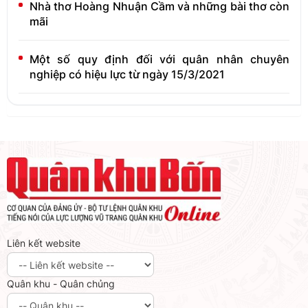
Nhà thơ Hoàng Nhuận Cầm và những bài thơ còn
mãi
Một số quy định đối với quân nhân chuyên
nghiệp có hiệu lực từ ngày 15/3/2021
Liên kết website
Quân khu - Quân chủng