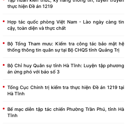
thực hiện Đề án 1219
Hợp tác quốc phòng Việt Nam - Lào ngày càng tin
cậy, toàn diện và thực chất
Bộ Tổng Tham mưu: Kiểm tra công tác bảo mật hệ
thống thông tin quân sự tại Bộ CHQS tỉnh Quảng Trị
Bộ Chỉ huy Quân sự tỉnh Hà Tĩnh: Luyện tập phương
án ứng phó với báo số 3
Tổng Cục Chính trị kiểm tra thực hiện Đề án 1219 tại
Hà Tĩnh
Bế mạc diễn tập tác chiến Phường Trần Phú, tỉnh Hà
Tĩnh