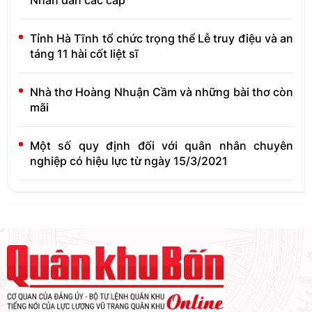
Tỉnh Hà Tĩnh tổ chức trọng thể Lễ truy điệu và an
táng 11 hài cốt liệt sĩ
Nhà thơ Hoàng Nhuận Cầm và những bài thơ còn
mãi
Một số quy định đối với quân nhân chuyên
nghiệp có hiệu lực từ ngày 15/3/2021