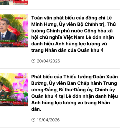
Toàn văn phát biểu của đồng chí Lê
Minh Hưng, Ủy viên Bộ Chính trị, Thủ
tướng Chính phủ nước Cộng hòa xã
hội chủ nghĩa Việt Nam Lễ đón nhận
danh hiệu Anh hùng lực lượng vũ
trang Nhân dân của Quân khu 4
20/04/2026
Phát biểu của Thiếu tướng Đoàn Xuân
Bường, Ủy viên Ban Chấp hành Trung
ương Đảng, Bí thư Đảng ủy, Chính ủy
Quân khu 4 tại Lễ đón nhận danh hiệu
Anh hùng lực lượng vũ trang Nhân
dân.
19/04/2026