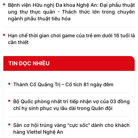
Bệnh viện Hữu nghị Đa khoa Nghệ An: Đại phẫu thuật
ung thư thực quản - Thách thức lớn trong chuyên
ngành phẫu thuật tiêu hóa
Hạn chế thời gian chơi game của trẻ em dưới 16 tuổi là
cần thiết
TIN ĐỌC NHIỀU
Thành Cổ Quảng Trị – Cổ tích 81 ngày đêm
Bộ Quốc phòng nhất trí tiếp nhận vợ của 03 đồng
chí hy sinh phục vụ lâu dài trong Quân đội
Săn cơ hội trúng vàng "cực sốc" dành cho khách
hàng Viettel Nghệ An