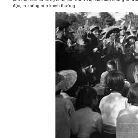
độc, ta không nên khinh thường.