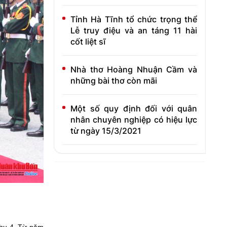
Tỉnh Hà Tĩnh tổ chức trọng thể
Lễ truy điệu và an táng 11 hài
cốt liệt sĩ
Nhà thơ Hoàng Nhuận Cầm và
những bài thơ còn mãi
Một số quy định đối với quân
nhân chuyên nghiệp có hiệu lực
từ ngày 15/3/2021