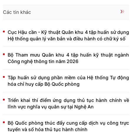
Các tin khác
Cục Hậu cần - Kỹ thuật Quân khu 4 tập huấn sử dụng
Hệ thống quản lý văn bản và điều hành có chữ ký số
Bộ Tham mưu Quân khu 4 tập huấn kỹ thuật ngành
Công nghệ thông tin năm 2026
Tập huấn sử dụng phần mềm của Hệ thống Tự động
hóa chỉ huy cấp Bộ Quốc phòng
Triển khai thí điểm ứng dụng thủ tục hành chính về
lĩnh vực nghĩa vụ quân sự tại Nghệ An
Bộ Quốc phòng thúc đẩy cung cấp dịch vụ công trực
tuyến và số hóa thủ tục hành chính