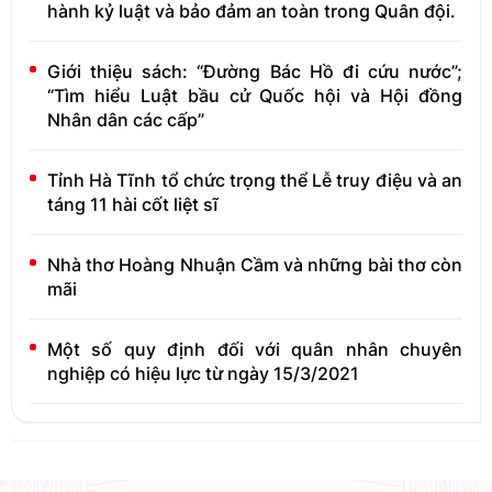
hành kỷ luật và bảo đảm an toàn trong Quân đội.
Giới thiệu sách: “Đường Bác Hồ đi cứu nước”;
“Tìm hiểu Luật bầu cử Quốc hội và Hội đồng
Nhân dân các cấp”
Tỉnh Hà Tĩnh tổ chức trọng thể Lễ truy điệu và an
táng 11 hài cốt liệt sĩ
Nhà thơ Hoàng Nhuận Cầm và những bài thơ còn
mãi
Một số quy định đối với quân nhân chuyên
nghiệp có hiệu lực từ ngày 15/3/2021