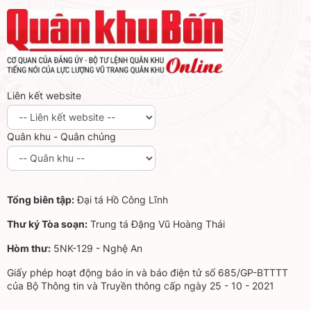
Liên kết website
Quân khu - Quân chủng
Tổng biên tập:
Đại tá Hồ Công Lĩnh
Thư ký Tòa soạn:
Trung tá Đặng Vũ Hoàng Thái
Hòm thư:
5NK-129 - Nghệ An
Giấy phép hoạt động báo in và báo điện tử số 685/GP-BTTTT
của Bộ Thông tin và Truyền thông cấp ngày 25 - 10 - 2021