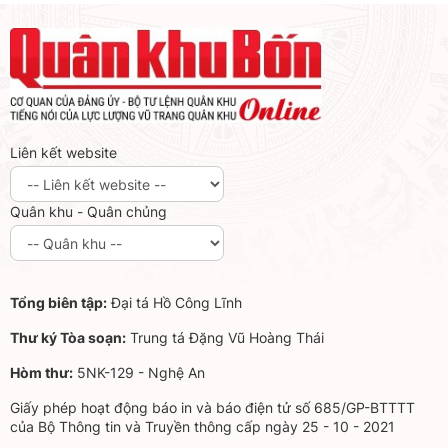
Liên kết website
Quân khu - Quân chủng
Tổng biên tập:
Đại tá Hồ Công Lĩnh
Thư ký Tòa soạn:
Trung tá Đặng Vũ Hoàng Thái
Hòm thư:
5NK-129 - Nghệ An
Giấy phép hoạt động báo in và báo điện tử số 685/GP-BTTTT
của Bộ Thông tin và Truyền thông cấp ngày 25 - 10 - 2021