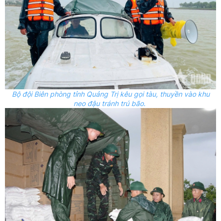
Bộ đội Biên phòng tỉnh Quảng Trị kêu gọi tàu, thuyền vào khu
neo đậu tránh trú bão.