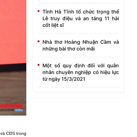
Tỉnh Hà Tĩnh tổ chức trọng thể
Lễ truy điệu và an táng 11 hài
cốt liệt sĩ
Nhà thơ Hoàng Nhuận Cầm và
những bài thơ còn mãi
Một số quy định đối với quân
nhân chuyên nghiệp có hiệu lực
từ ngày 15/3/2021
C và CĐS trong