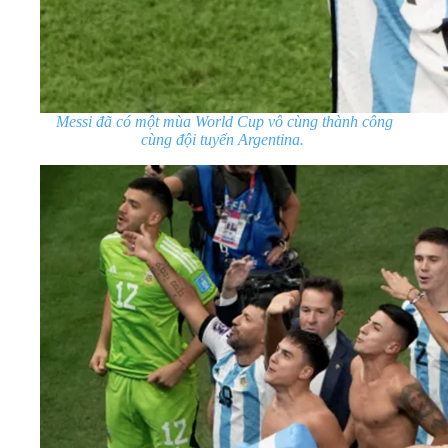
Messi đã có một mùa World Cup vô cùng thành công
cùng đội tuyển Argentina.