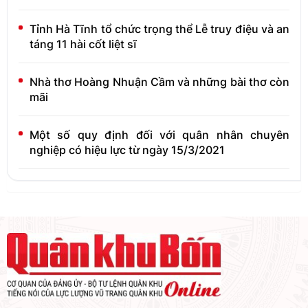
Tỉnh Hà Tĩnh tổ chức trọng thể Lễ truy điệu và an
táng 11 hài cốt liệt sĩ
Nhà thơ Hoàng Nhuận Cầm và những bài thơ còn
mãi
Một số quy định đối với quân nhân chuyên
nghiệp có hiệu lực từ ngày 15/3/2021