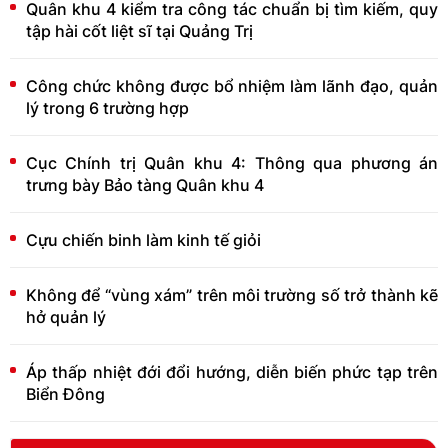
Quân khu 4 kiểm tra công tác chuẩn bị tìm kiếm, quy
tập hài cốt liệt sĩ tại Quảng Trị
Công chức không được bổ nhiệm làm lãnh đạo, quản
lý trong 6 trường hợp
Cục Chính trị Quân khu 4: Thông qua phương án
trưng bày Bảo tàng Quân khu 4
Cựu chiến binh làm kinh tế giỏi
Không để “vùng xám” trên môi trường số trở thành kẽ
hở quản lý
Áp thấp nhiệt đới đổi hướng, diễn biến phức tạp trên
Biển Đông