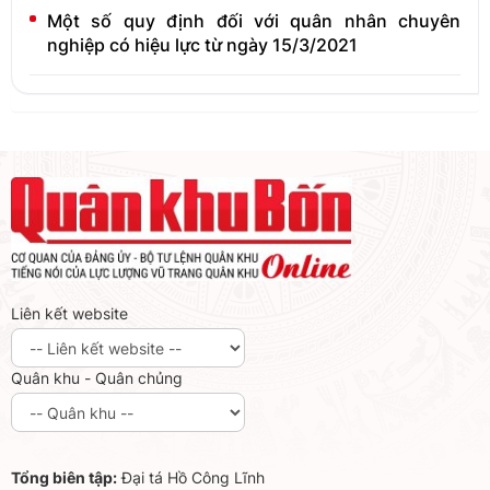
Một số quy định đối với quân nhân chuyên
nghiệp có hiệu lực từ ngày 15/3/2021
Liên kết website
Quân khu - Quân chủng
Tổng biên tập:
Đại tá Hồ Công Lĩnh