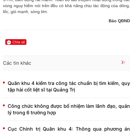
vùng nguy hiểm nói trên đều có khả năng chịu tác động của dông,
lốc, gió mạnh, sóng lớn.
Báo QĐND
Chia sẻ
Các tin khác
Quân khu 4 kiểm tra công tác chuẩn bị tìm kiếm, quy
tập hài cốt liệt sĩ tại Quảng Trị
Công chức không được bổ nhiệm làm lãnh đạo, quản
lý trong 6 trường hợp
Cục Chính trị Quân khu 4: Thông qua phương án