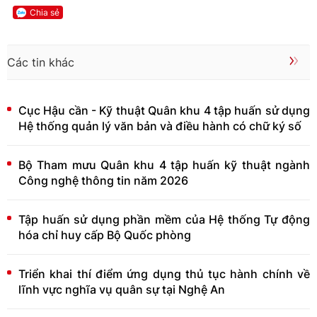
Chia sẻ
Các tin khác
Cục Hậu cần - Kỹ thuật Quân khu 4 tập huấn sử dụng
Hệ thống quản lý văn bản và điều hành có chữ ký số
Bộ Tham mưu Quân khu 4 tập huấn kỹ thuật ngành
Công nghệ thông tin năm 2026
Tập huấn sử dụng phần mềm của Hệ thống Tự động
hóa chỉ huy cấp Bộ Quốc phòng
Triển khai thí điểm ứng dụng thủ tục hành chính về
lĩnh vực nghĩa vụ quân sự tại Nghệ An