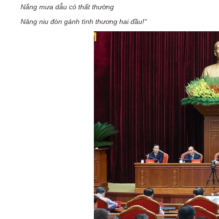
Nắng mưa dẫu có thất thường
Nâng niu đòn gánh tình thương hai đầu!"