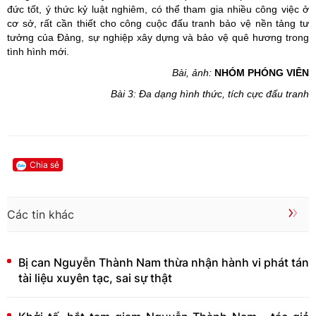
đức tốt, ý thức kỷ luật nghiêm, có thể tham gia nhiều công việc ở
cơ sở, rất cần thiết cho công cuộc đấu tranh bảo vệ nền tảng tư
tưởng của Đảng, sự nghiệp xây dựng và bảo vệ quê hương trong
tình hình mới.
Bài, ảnh:
NHÓM PHÓNG VIÊN
Bài 3: Đa dạng hình thức, tích cực đấu tranh
Chia sẻ
Các tin khác
Bị can Nguyễn Thành Nam thừa nhận hành vi phát tán
tài liệu xuyên tạc, sai sự thật