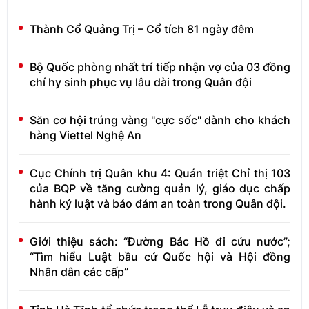
Thành Cổ Quảng Trị – Cổ tích 81 ngày đêm
Bộ Quốc phòng nhất trí tiếp nhận vợ của 03 đồng
chí hy sinh phục vụ lâu dài trong Quân đội
Săn cơ hội trúng vàng "cực sốc" dành cho khách
hàng Viettel Nghệ An
Cục Chính trị Quân khu 4: Quán triệt Chỉ thị 103
của BQP về tăng cường quản lý, giáo dục chấp
hành kỷ luật và bảo đảm an toàn trong Quân đội.
Giới thiệu sách: “Đường Bác Hồ đi cứu nước”;
“Tìm hiểu Luật bầu cử Quốc hội và Hội đồng
Nhân dân các cấp”