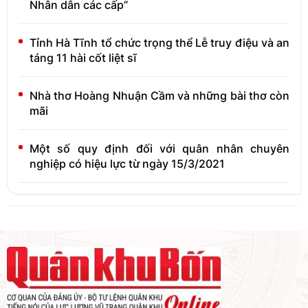
Nhân dân các cấp”
Tỉnh Hà Tĩnh tổ chức trọng thể Lễ truy điệu và an
táng 11 hài cốt liệt sĩ
Nhà thơ Hoàng Nhuận Cầm và những bài thơ còn
mãi
Một số quy định đối với quân nhân chuyên
nghiệp có hiệu lực từ ngày 15/3/2021