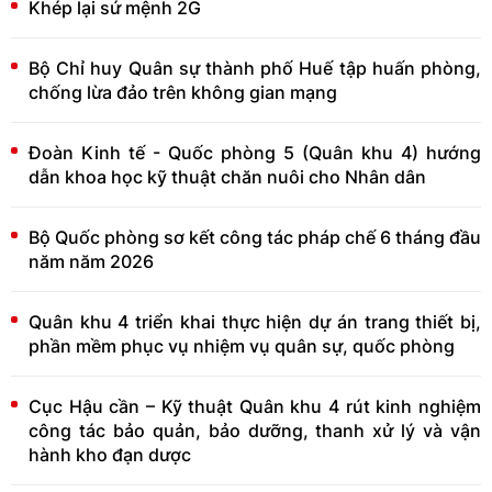
Khép lại sứ mệnh 2G
Bộ Chỉ huy Quân sự thành phố Huế tập huấn phòng,
chống lừa đảo trên không gian mạng
Đoàn Kinh tế - Quốc phòng 5 (Quân khu 4) hướng
dẫn khoa học kỹ thuật chăn nuôi cho Nhân dân
Bộ Quốc phòng sơ kết công tác pháp chế 6 tháng đầu
năm năm 2026
Quân khu 4 triển khai thực hiện dự án trang thiết bị,
phần mềm phục vụ nhiệm vụ quân sự, quốc phòng
Cục Hậu cần – Kỹ thuật Quân khu 4 rút kinh nghiệm
công tác bảo quản, bảo dưỡng, thanh xử lý và vận
hành kho đạn dược