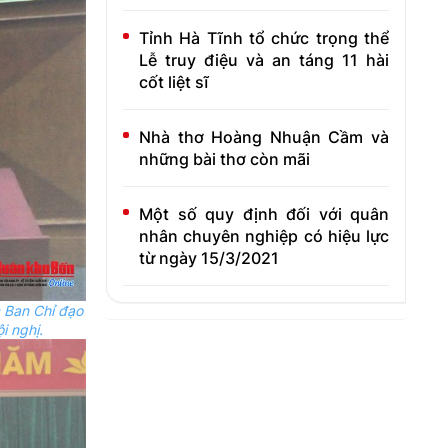
Tỉnh Hà Tĩnh tổ chức trọng thể
Lễ truy điệu và an táng 11 hài
cốt liệt sĩ
Nhà thơ Hoàng Nhuận Cầm và
những bài thơ còn mãi
Một số quy định đối với quân
nhân chuyên nghiệp có hiệu lực
từ ngày 15/3/2021
 Ban Chỉ đạo
i nghị.