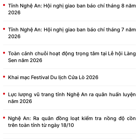
Tỉnh Nghệ An: Hội nghị giao ban báo chí tháng 8 năm
2026
Tỉnh Nghệ An: Hội nghị giao ban báo chí tháng 7 năm
2026
Toàn cảnh chuỗi hoạt động trọng tâm tại Lễ hội Làng
Sen năm 2026
Khai mạc Festival Du lịch Cửa Lò 2026
Lực lượng vũ trang tỉnh Nghệ An ra quân huấn luyện
năm 2026
Nghệ An: Ra quân đồng loạt kiểm tra nồng độ cồn
trên toàn tỉnh từ ngày 18/10