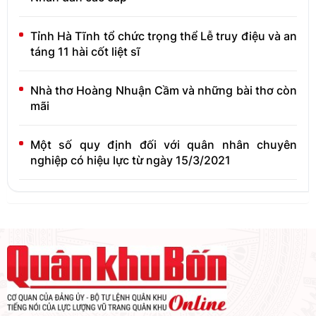
Tỉnh Hà Tĩnh tổ chức trọng thể Lễ truy điệu và an
táng 11 hài cốt liệt sĩ
Nhà thơ Hoàng Nhuận Cầm và những bài thơ còn
mãi
Một số quy định đối với quân nhân chuyên
nghiệp có hiệu lực từ ngày 15/3/2021