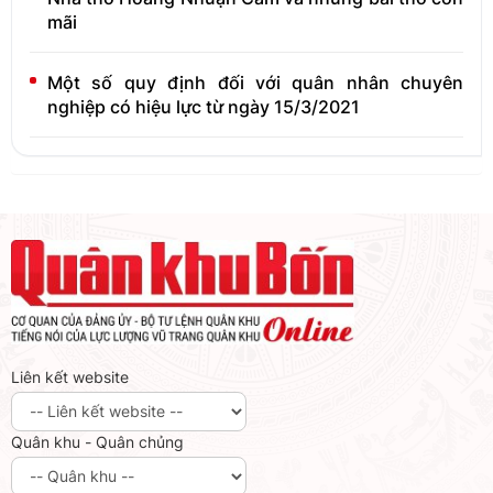
mãi
Một số quy định đối với quân nhân chuyên
nghiệp có hiệu lực từ ngày 15/3/2021
Liên kết website
Quân khu - Quân chủng