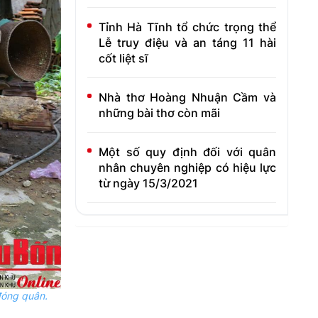
Tỉnh Hà Tĩnh tổ chức trọng thể
Lễ truy điệu và an táng 11 hài
cốt liệt sĩ
Nhà thơ Hoàng Nhuận Cầm và
những bài thơ còn mãi
Một số quy định đối với quân
nhân chuyên nghiệp có hiệu lực
từ ngày 15/3/2021
đóng quân.