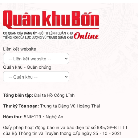
Liên kết website
Quân khu - Quân chủng
Tổng biên tập:
Đại tá Hồ Công Lĩnh
Thư ký Tòa soạn:
Trung tá Đặng Vũ Hoàng Thái
Hòm thư:
5NK-129 - Nghệ An
Giấy phép hoạt động báo in và báo điện tử số 685/GP-BTTTT
của Bộ Thông tin và Truyền thông cấp ngày 25 - 10 - 2021