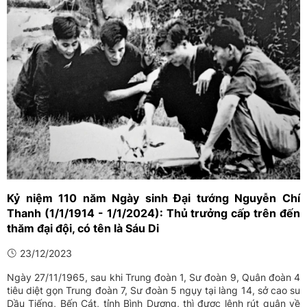
Kỷ niệm 110 năm Ngày sinh Đại tướng Nguyễn Chí
Thanh (1/1/1914 - 1/1/2024): Thủ trưởng cấp trên đến
thăm đại đội, có tên là Sáu Di
23/12/2023
Ngày 27/11/1965, sau khi Trung đoàn 1, Sư đoàn 9, Quân đoàn 4
tiêu diệt gọn Trung đoàn 7, Sư đoàn 5 ngụy tại làng 14, sở cao su
Dầu Tiếng, Bến Cát, tỉnh Bình Dương, thì được lệnh rút quân về