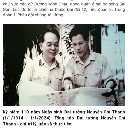
khu vực căn cứ Dương Minh Châu đóng quân ở hai bờ sông Sài
Gòn. Lúc đó tôi là chiến sĩ thuộc Đại đội 12, Tiểu đoàn 3, Trung
đoàn 1. Phân đội chúng tôi đứng ...
Kỷ niệm 110 năm Ngày sinh Đại tướng Nguyễn Chí Thanh
(1/1/1914 - 1/1/2024): Tổng tập Đại tướng Nguyễn Chí
Thanh - giá trị lý luận và thực tiễn