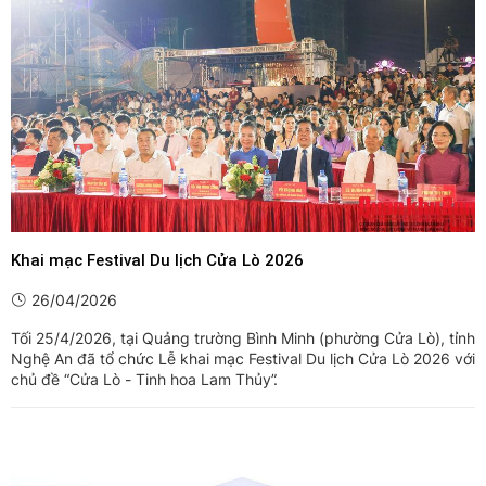
Khai mạc Festival Du lịch Cửa Lò 2026
26/04/2026
Tối 25/4/2026, tại Quảng trường Bình Minh (phường Cửa Lò), tỉnh
Nghệ An đã tổ chức Lễ khai mạc Festival Du lịch Cửa Lò 2026 với
chủ đề “Cửa Lò - Tinh hoa Lam Thủy”.