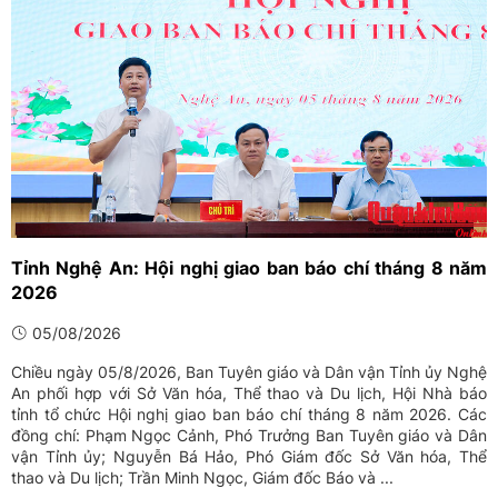
Tỉnh Nghệ An: Hội nghị giao ban báo chí tháng 8 năm
2026
05/08/2026
Chiều ngày 05/8/2026, Ban Tuyên giáo và Dân vận Tỉnh ủy Nghệ
An phối hợp với Sở Văn hóa, Thể thao và Du lịch, Hội Nhà báo
tỉnh tổ chức Hội nghị giao ban báo chí tháng 8 năm 2026. Các
đồng chí: Phạm Ngọc Cảnh, Phó Trưởng Ban Tuyên giáo và Dân
vận Tỉnh ủy; Nguyễn Bá Hảo, Phó Giám đốc Sở Văn hóa, Thể
thao và Du lịch; Trần Minh Ngọc, Giám đốc Báo và ...