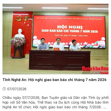
Tỉnh Nghệ An: Hội nghị giao ban báo chí tháng 7 năm 2026
07/07/2026
Chiều ngày 07/7/2026, Ban Tuyên giáo và Dân vận Tỉnh ủy phối
hợp với Sở Văn hóa, Thể thao và Du lịch cùng Hội Nhà báo tỉnh
Nghệ An tổ chức Hội nghị giao ban báo chí tháng 7/2026. Hội