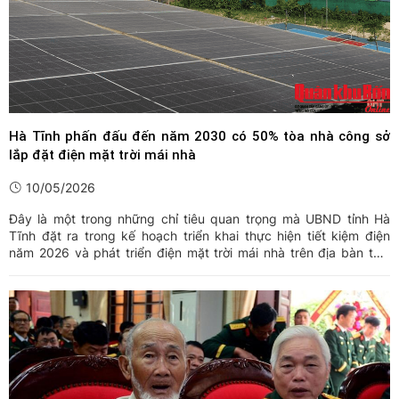
Hà Tĩnh phấn đấu đến năm 2030 có 50% tòa nhà công sở
lắp đặt điện mặt trời mái nhà
10/05/2026
Đây là một trong những chỉ tiêu quan trọng mà UBND tỉnh Hà
Tĩnh đặt ra trong kế hoạch triển khai thực hiện tiết kiệm điện
năm 2026 và phát triển điện mặt trời mái nhà trên địa bàn thời
gian tới.