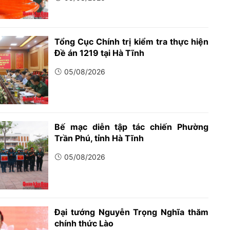
Tổng Cục Chính trị kiểm tra thực hiện
Đề án 1219 tại Hà Tĩnh
05/08/2026
Bế mạc diễn tập tác chiến Phường
Trần Phú, tỉnh Hà Tĩnh
05/08/2026
Đại tướng Nguyễn Trọng Nghĩa thăm
chính thức Lào